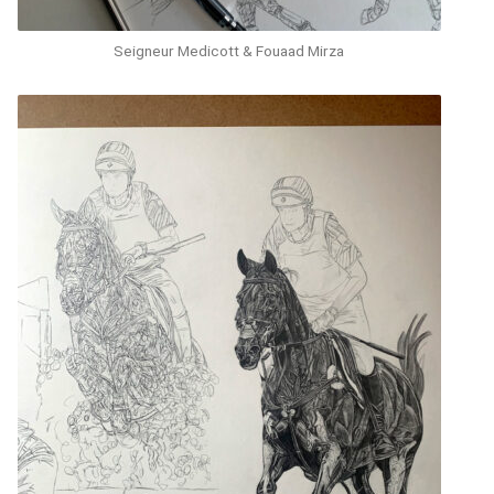
Seigneur Medicott & Fouaad Mirza