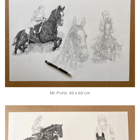
Mr. Potts. 40 x 60 cm