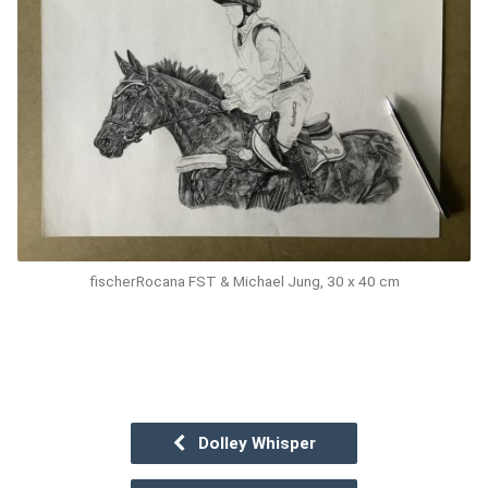
fischerRocana FST & Michael Jung, 30 x 40 cm
Dolley Whisper