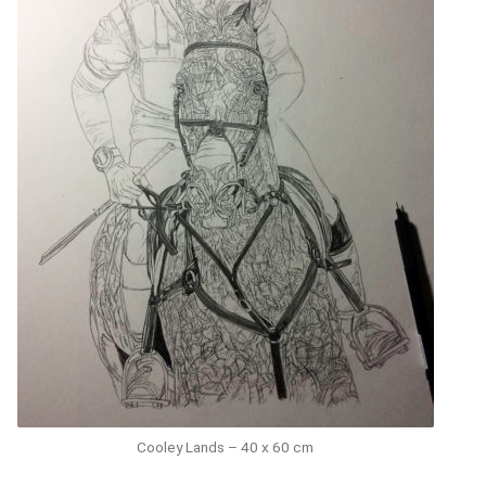
Cooley Lands – 40 x 60 cm