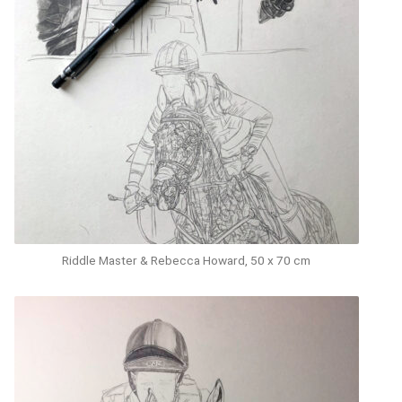
Riddle Master & Rebecca Howard, 50 x 70 cm