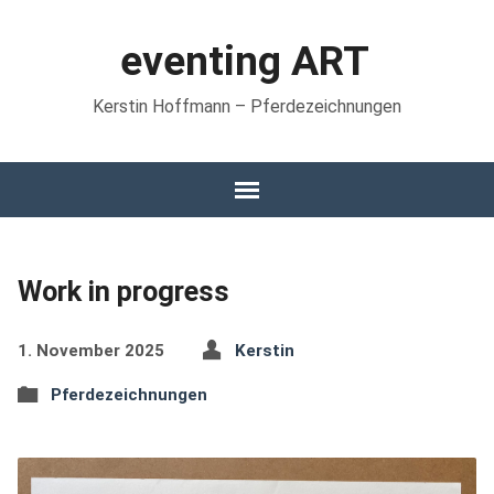
eventing ART
Kerstin Hoffmann – Pferdezeichnungen
Work in progress
1. November 2025
Kerstin
Pferdezeichnungen