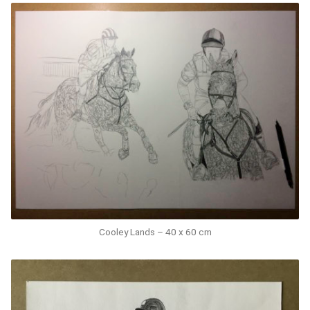
Cooley Lands – 40 x 60 cm