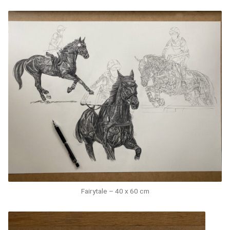
Fairytale – 40 x 60 cm