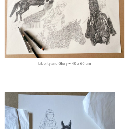
Liberty and Glory – 40 x 60 cm