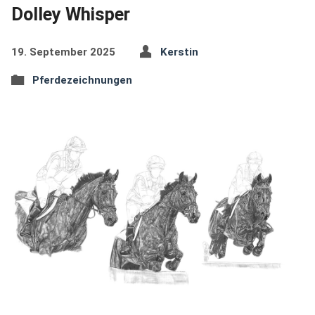
Dolley Whisper
19. September 2025
Kerstin
Pferdezeichnungen