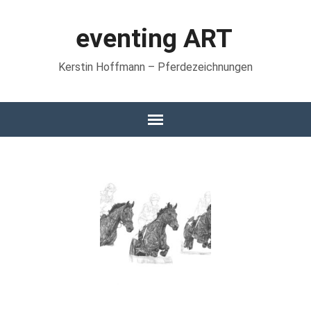
eventing ART
Kerstin Hoffmann – Pferdezeichnungen