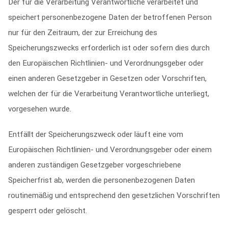
Der für die Verarbeitung Verantwortliche verarbeitet und
speichert personenbezogene Daten der betroffenen Person
nur für den Zeitraum, der zur Erreichung des
Speicherungszwecks erforderlich ist oder sofern dies durch
den Europäischen Richtlinien- und Verordnungsgeber oder
einen anderen Gesetzgeber in Gesetzen oder Vorschriften,
welchen der für die Verarbeitung Verantwortliche unterliegt,
vorgesehen wurde.
Entfällt der Speicherungszweck oder läuft eine vom
Europäischen Richtlinien- und Verordnungsgeber oder einem
anderen zuständigen Gesetzgeber vorgeschriebene
Speicherfrist ab, werden die personenbezogenen Daten
routinemäßig und entsprechend den gesetzlichen Vorschriften
gesperrt oder gelöscht.