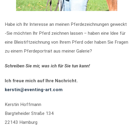
Habe ich Ihr Interesse an meinen Pferdezeichnungen geweckt
-Sie möchten Ihr Pferd zeichnen lassen – haben eine Idee für
eine Bleistiftzeichnung von Ihrem Pferd oder haben Sie Fragen
zu einem Pferdeportrait aus meiner Galerie?
Schreiben Sie mir, was ich für Sie tun kann!
Ich freue mich auf Ihre Nachricht.
kerstin@eventing-art.com
Kerstin Hoffmann
Bargteheider Straße 134
22143 Hamburg