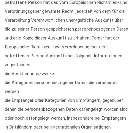
betroffene Person hat das vom Europäischen Richtlinien- und
Verordnungsgeber gewährte Recht, jederzeit von dem für die
Verarbeitung Verantwortlichen unentgeltliche Auskunft über
die zu seiner Person gespeicherten personenbezogenen Daten
und eine Kopie dieser Auskunft zu erhalten. Ferner hat der
Europäische Richtlinien- und Verordnungsgeber der
betroffenen Person Auskunft über folgende Informationen
zugestanden:
die Verarbeitungszwecke
die Kategorien personenbezogener Daten, die verarbeitet
werden
die Empfänger oder Kategorien von Empfängern, gegenüber
denen die personenbezogenen Daten offengelegt worden sind
oder noch offengelegt werden, insbesondere bei Empfängern
in Drittländern oder bei internationalen Organisationen