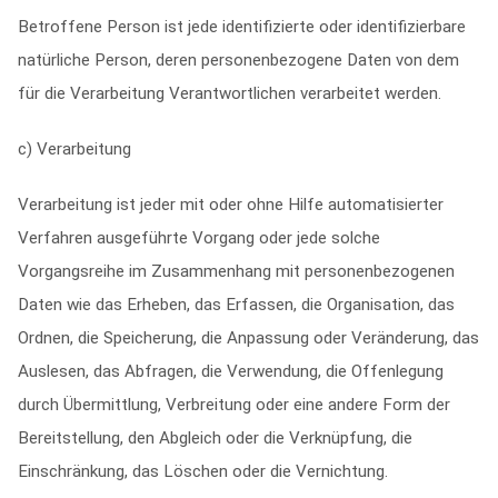
Betroffene Person ist jede identifizierte oder identifizierbare
natürliche Person, deren personenbezogene Daten von dem
für die Verarbeitung Verantwortlichen verarbeitet werden.
c) Verarbeitung
Verarbeitung ist jeder mit oder ohne Hilfe automatisierter
Verfahren ausgeführte Vorgang oder jede solche
Vorgangsreihe im Zusammenhang mit personenbezogenen
Daten wie das Erheben, das Erfassen, die Organisation, das
Ordnen, die Speicherung, die Anpassung oder Veränderung, das
Auslesen, das Abfragen, die Verwendung, die Offenlegung
durch Übermittlung, Verbreitung oder eine andere Form der
Bereitstellung, den Abgleich oder die Verknüpfung, die
Einschränkung, das Löschen oder die Vernichtung.