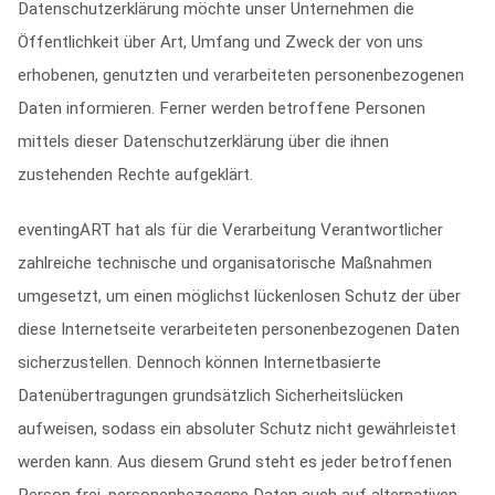
Datenschutzerklärung möchte unser Unternehmen die
Öffentlichkeit über Art, Umfang und Zweck der von uns
erhobenen, genutzten und verarbeiteten personenbezogenen
Daten informieren. Ferner werden betroffene Personen
mittels dieser Datenschutzerklärung über die ihnen
zustehenden Rechte aufgeklärt.
eventingART hat als für die Verarbeitung Verantwortlicher
zahlreiche technische und organisatorische Maßnahmen
umgesetzt, um einen möglichst lückenlosen Schutz der über
diese Internetseite verarbeiteten personenbezogenen Daten
sicherzustellen. Dennoch können Internetbasierte
Datenübertragungen grundsätzlich Sicherheitslücken
aufweisen, sodass ein absoluter Schutz nicht gewährleistet
werden kann. Aus diesem Grund steht es jeder betroffenen