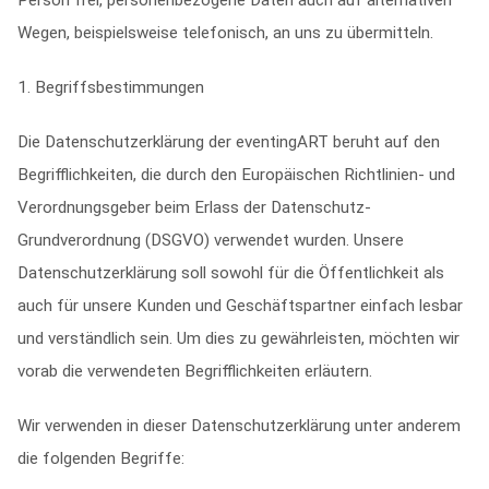
Person frei, personenbezogene Daten auch auf alternativen
Wegen, beispielsweise telefonisch, an uns zu übermitteln.
1. Begriffsbestimmungen
Die Datenschutzerklärung der eventingART beruht auf den
Begrifflichkeiten, die durch den Europäischen Richtlinien- und
Verordnungsgeber beim Erlass der Datenschutz-
Grundverordnung (DSGVO) verwendet wurden. Unsere
Datenschutzerklärung soll sowohl für die Öffentlichkeit als
auch für unsere Kunden und Geschäftspartner einfach lesbar
und verständlich sein. Um dies zu gewährleisten, möchten wir
vorab die verwendeten Begrifflichkeiten erläutern.
Wir verwenden in dieser Datenschutzerklärung unter anderem
die folgenden Begriffe: