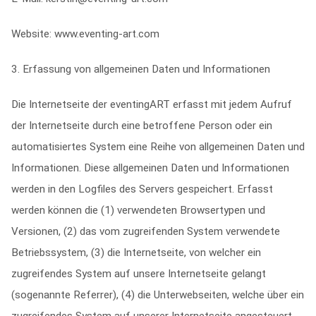
Website: www.eventing-art.com
3. Erfassung von allgemeinen Daten und Informationen
Die Internetseite der eventingART erfasst mit jedem Aufruf
der Internetseite durch eine betroffene Person oder ein
automatisiertes System eine Reihe von allgemeinen Daten und
Informationen. Diese allgemeinen Daten und Informationen
werden in den Logfiles des Servers gespeichert. Erfasst
werden können die (1) verwendeten Browsertypen und
Versionen, (2) das vom zugreifenden System verwendete
Betriebssystem, (3) die Internetseite, von welcher ein
zugreifendes System auf unsere Internetseite gelangt
(sogenannte Referrer), (4) die Unterwebseiten, welche über ein