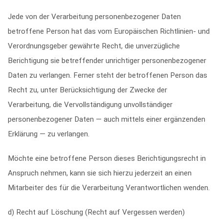
Jede von der Verarbeitung personenbezogener Daten
betroffene Person hat das vom Europäischen Richtlinien- und
Verordnungsgeber gewährte Recht, die unverzügliche
Berichtigung sie betreffender unrichtiger personenbezogener
Daten zu verlangen. Ferner steht der betroffenen Person das
Recht zu, unter Berücksichtigung der Zwecke der
Verarbeitung, die Vervollständigung unvollständiger
personenbezogener Daten — auch mittels einer ergänzenden
Erklärung — zu verlangen.
Möchte eine betroffene Person dieses Berichtigungsrecht in
Anspruch nehmen, kann sie sich hierzu jederzeit an einen
Mitarbeiter des für die Verarbeitung Verantwortlichen wenden.
d) Recht auf Löschung (Recht auf Vergessen werden)