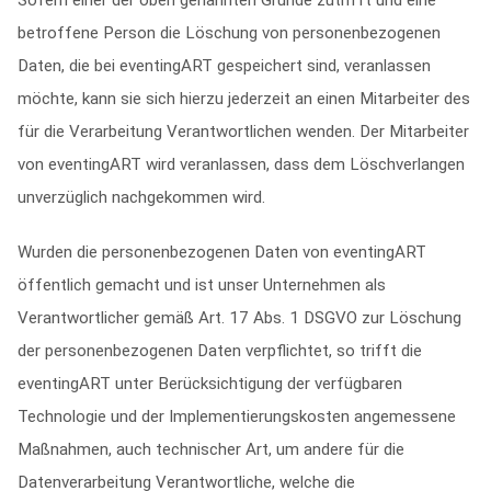
Sofern einer der oben genannten Gründe zutrifft und eine
betroffene Person die Löschung von personenbezogenen
Daten, die bei eventingART gespeichert sind, veranlassen
möchte, kann sie sich hierzu jederzeit an einen Mitarbeiter des
für die Verarbeitung Verantwortlichen wenden. Der Mitarbeiter
von eventingART wird veranlassen, dass dem Löschverlangen
unverzüglich nachgekommen wird.
Wurden die personenbezogenen Daten von eventingART
öffentlich gemacht und ist unser Unternehmen als
Verantwortlicher gemäß Art. 17 Abs. 1 DSGVO zur Löschung
der personenbezogenen Daten verpflichtet, so trifft die
eventingART unter Berücksichtigung der verfügbaren
Technologie und der Implementierungskosten angemessene
Maßnahmen, auch technischer Art, um andere für die
Datenverarbeitung Verantwortliche, welche die