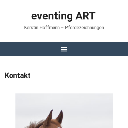
eventing ART
Kerstin Hoffmann – Pferdezeichnungen
Kontakt