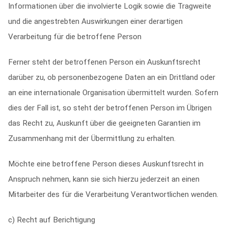
Informationen über die involvierte Logik sowie die Tragweite
und die angestrebten Auswirkungen einer derartigen
Verarbeitung für die betroffene Person
Ferner steht der betroffenen Person ein Auskunftsrecht
darüber zu, ob personenbezogene Daten an ein Drittland oder
an eine internationale Organisation übermittelt wurden. Sofern
dies der Fall ist, so steht der betroffenen Person im Übrigen
das Recht zu, Auskunft über die geeigneten Garantien im
Zusammenhang mit der Übermittlung zu erhalten.
Möchte eine betroffene Person dieses Auskunftsrecht in
Anspruch nehmen, kann sie sich hierzu jederzeit an einen
Mitarbeiter des für die Verarbeitung Verantwortlichen wenden.
c) Recht auf Berichtigung