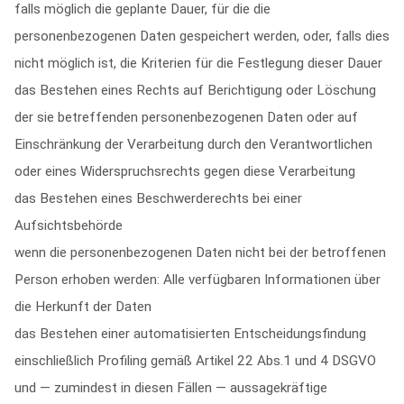
falls möglich die geplante Dauer, für die die
personenbezogenen Daten gespeichert werden, oder, falls dies
nicht möglich ist, die Kriterien für die Festlegung dieser Dauer
das Bestehen eines Rechts auf Berichtigung oder Löschung
der sie betreffenden personenbezogenen Daten oder auf
Einschränkung der Verarbeitung durch den Verantwortlichen
oder eines Widerspruchsrechts gegen diese Verarbeitung
das Bestehen eines Beschwerderechts bei einer
Aufsichtsbehörde
wenn die personenbezogenen Daten nicht bei der betroffenen
Person erhoben werden: Alle verfügbaren Informationen über
die Herkunft der Daten
das Bestehen einer automatisierten Entscheidungsfindung
einschließlich Profiling gemäß Artikel 22 Abs.1 und 4 DSGVO
und — zumindest in diesen Fällen — aussagekräftige