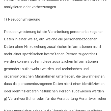
analysieren oder vorherzusagen.
f) Pseudonymisierung
Pseudonymisierung ist die Verarbeitung personenbezogener
Daten in einer Weise, auf welche die personenbezogenen
Daten ohne Hinzuziehung zusätzlicher Informationen nicht
mehr einer spezifischen betroffenen Person zugeordnet
werden können, sofern diese zusätzlichen Informationen
gesondert aufbewahrt werden und technischen und
organisatorischen Maßnahmen unterliegen, die gewährleisten,
dass die personenbezogenen Daten nicht einer identifizierten
oder identifizierbaren natürlichen Person zugewiesen werden.
g) Verantwortlicher oder für die Verarbeitung Verantwortlicher