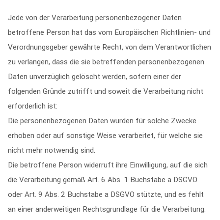
Jede von der Verarbeitung personenbezogener Daten
betroffene Person hat das vom Europäischen Richtlinien- und
Verordnungsgeber gewährte Recht, von dem Verantwortlichen
zu verlangen, dass die sie betreffenden personenbezogenen
Daten unverzüglich gelöscht werden, sofern einer der
folgenden Gründe zutrifft und soweit die Verarbeitung nicht
erforderlich ist:
Die personenbezogenen Daten wurden für solche Zwecke
erhoben oder auf sonstige Weise verarbeitet, für welche sie
nicht mehr notwendig sind.
Die betroffene Person widerruft ihre Einwilligung, auf die sich
die Verarbeitung gemäß Art. 6 Abs. 1 Buchstabe a DSGVO
oder Art. 9 Abs. 2 Buchstabe a DSGVO stützte, und es fehlt
an einer anderweitigen Rechtsgrundlage für die Verarbeitung.