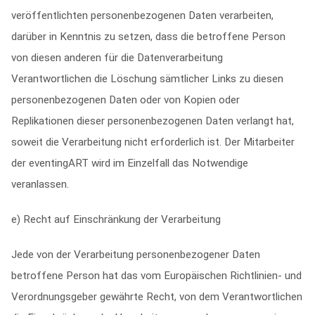
veröffentlichten personenbezogenen Daten verarbeiten,
darüber in Kenntnis zu setzen, dass die betroffene Person
von diesen anderen für die Datenverarbeitung
Verantwortlichen die Löschung sämtlicher Links zu diesen
personenbezogenen Daten oder von Kopien oder
Replikationen dieser personenbezogenen Daten verlangt hat,
soweit die Verarbeitung nicht erforderlich ist. Der Mitarbeiter
der eventingART wird im Einzelfall das Notwendige
veranlassen.
e) Recht auf Einschränkung der Verarbeitung
Jede von der Verarbeitung personenbezogener Daten
betroffene Person hat das vom Europäischen Richtlinien- und
Verordnungsgeber gewährte Recht, von dem Verantwortlichen