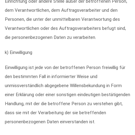
Einrichtung oder andere Stelle außer der betroffenen Person,
dem Verantwortlichen, dem Auftragsverarbeiter und den
Personen, die unter der unmittelbaren Verantwortung des
Verantwortlichen oder des Auftragsverarbeiters befugt sind,
die personenbezogenen Daten zu verarbeiten.
k) Einwilligung
Einwilligung ist jede von der betroffenen Person freiwillig für
den bestimmten Fall in informierter Weise und
unmissverständlich abgegebene Willensbekundung in Form
einer Erklärung oder einer sonstigen eindeutigen bestätigenden
Handlung, mit der die betroffene Person zu verstehen gibt,
dass sie mit der Verarbeitung der sie betreffenden
personenbezogenen Daten einverstanden ist.