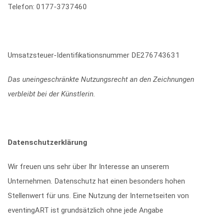
Telefon: 0177-3737460
Umsatzsteuer-Identifikationsnummer DE276743631
Das uneingeschränkte Nutzungsrecht an den Zeichnungen
verbleibt bei der Künstlerin.
Datenschutzerklärung
Wir freuen uns sehr über Ihr Interesse an unserem
Unternehmen. Datenschutz hat einen besonders hohen
Stellenwert für uns. Eine Nutzung der Internetseiten von
eventingART ist grundsätzlich ohne jede Angabe