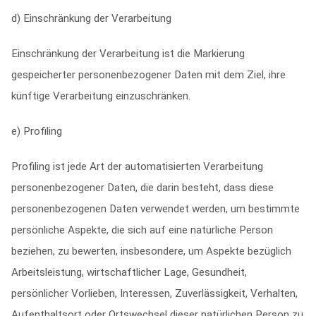
d) Einschränkung der Verarbeitung
Einschränkung der Verarbeitung ist die Markierung
gespeicherter personenbezogener Daten mit dem Ziel, ihre
künftige Verarbeitung einzuschränken.
e) Profiling
Profiling ist jede Art der automatisierten Verarbeitung
personenbezogener Daten, die darin besteht, dass diese
personenbezogenen Daten verwendet werden, um bestimmte
persönliche Aspekte, die sich auf eine natürliche Person
beziehen, zu bewerten, insbesondere, um Aspekte bezüglich
Arbeitsleistung, wirtschaftlicher Lage, Gesundheit,
persönlicher Vorlieben, Interessen, Zuverlässigkeit, Verhalten,
Aufenthaltsort oder Ortswechsel dieser natürlichen Person zu