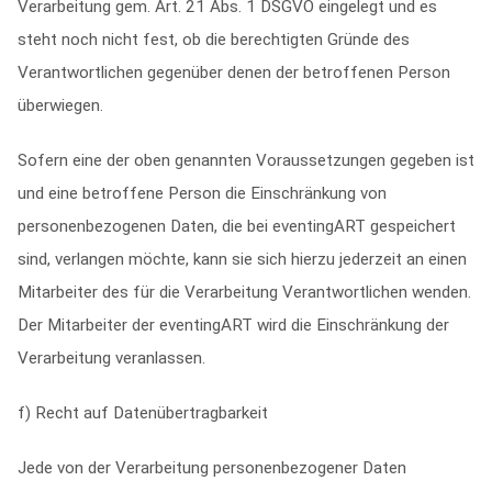
Verarbeitung gem. Art. 21 Abs. 1 DSGVO eingelegt und es
steht noch nicht fest, ob die berechtigten Gründe des
Verantwortlichen gegenüber denen der betroffenen Person
überwiegen.
Sofern eine der oben genannten Voraussetzungen gegeben ist
und eine betroffene Person die Einschränkung von
personenbezogenen Daten, die bei eventingART gespeichert
sind, verlangen möchte, kann sie sich hierzu jederzeit an einen
Mitarbeiter des für die Verarbeitung Verantwortlichen wenden.
Der Mitarbeiter der eventingART wird die Einschränkung der
Verarbeitung veranlassen.
f) Recht auf Datenübertragbarkeit
Jede von der Verarbeitung personenbezogener Daten