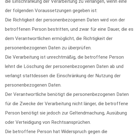
die Einschränkung der Verarbeitung zu verlangen, wenn eine
der folgenden Voraussetzungen gegeben ist:
Die Richtigkeit der personenbezogenen Daten wird von der
betroffenen Person bestritten, und zwar für eine Dauer, die es
dem Verantwortlichen ermöglicht, die Richtigkeit der
personenbezogenen Daten zu überprüfen.
Die Verarbeitung ist unrechtmäßig, die betroffene Person
lehnt die Löschung der personenbezogenen Daten ab und
verlangt stattdessen die Einschränkung der Nutzung der
personenbezogenen Daten.
Der Verantwortliche benötigt die personenbezogenen Daten
für die Zwecke der Verarbeitung nicht länger, die betroffene
Person benötigt sie jedoch zur Geltendmachung, Ausübung
oder Verteidigung von Rechtsansprüchen.
Die betroffene Person hat Widerspruch gegen die