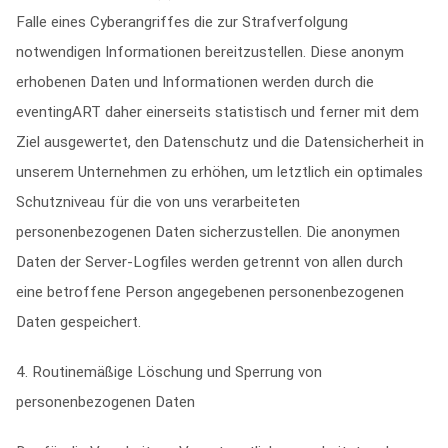
Falle eines Cyberangriffes die zur Strafverfolgung
notwendigen Informationen bereitzustellen. Diese anonym
erhobenen Daten und Informationen werden durch die
eventingART daher einerseits statistisch und ferner mit dem
Ziel ausgewertet, den Datenschutz und die Datensicherheit in
unserem Unternehmen zu erhöhen, um letztlich ein optimales
Schutzniveau für die von uns verarbeiteten
personenbezogenen Daten sicherzustellen. Die anonymen
Daten der Server-Logfiles werden getrennt von allen durch
eine betroffene Person angegebenen personenbezogenen
Daten gespeichert.
4. Routinemäßige Löschung und Sperrung von
personenbezogenen Daten