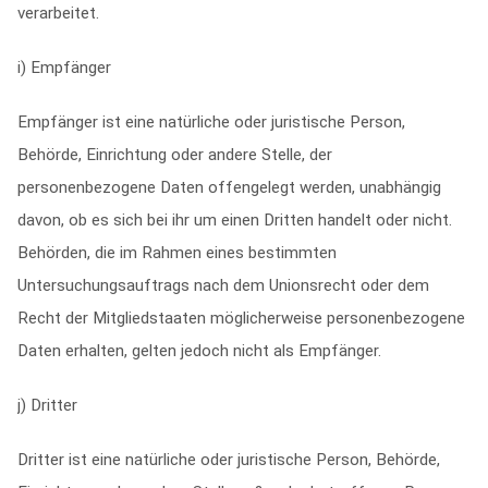
verarbeitet.
i) Empfänger
Empfänger ist eine natürliche oder juristische Person,
Behörde, Einrichtung oder andere Stelle, der
personenbezogene Daten offengelegt werden, unabhängig
davon, ob es sich bei ihr um einen Dritten handelt oder nicht.
Behörden, die im Rahmen eines bestimmten
Untersuchungsauftrags nach dem Unionsrecht oder dem
Recht der Mitgliedstaaten möglicherweise personenbezogene
Daten erhalten, gelten jedoch nicht als Empfänger.
j) Dritter
Dritter ist eine natürliche oder juristische Person, Behörde,