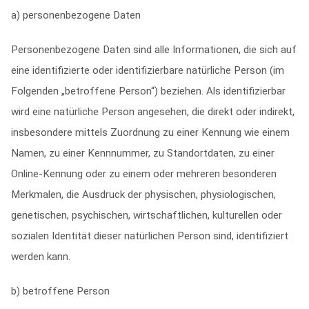
a) personenbezogene Daten
Personenbezogene Daten sind alle Informationen, die sich auf
eine identifizierte oder identifizierbare natürliche Person (im
Folgenden „betroffene Person“) beziehen. Als identifizierbar
wird eine natürliche Person angesehen, die direkt oder indirekt,
insbesondere mittels Zuordnung zu einer Kennung wie einem
Namen, zu einer Kennnummer, zu Standortdaten, zu einer
Online-Kennung oder zu einem oder mehreren besonderen
Merkmalen, die Ausdruck der physischen, physiologischen,
genetischen, psychischen, wirtschaftlichen, kulturellen oder
sozialen Identität dieser natürlichen Person sind, identifiziert
werden kann.
b) betroffene Person