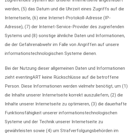
zugreifendes System auf unserer Internetseite angesteuert
werden, (5) das Datum und die Uhrzeit eines Zugriffs auf die
Internetseite, (6) eine Internet-Protokoll-Adresse (IP-
Adresse), (7) der Internet-Service-Provider des zugreifenden
Systems und (8) sonstige ähnliche Daten und Informationen,
die der Gefahrenabwehr im Falle von Angriffen auf unsere
informationstechnologischen Systeme dienen.
Bei der Nutzung dieser allgemeinen Daten und Informationen
zieht eventingART keine Rückschlüsse auf die betroffene
Person. Diese Informationen werden vielmehr benötigt, um (1)
die Inhalte unserer Internetseite korrekt auszuliefern, (2) die
Inhalte unserer Internetseite zu optimieren, (3) die dauerhafte
Funktionsfähigkeit unserer informationstechnologischen
Systeme und der Technik unserer Internetseite zu
gewährleisten sowie (4) um Strafverfolgungsbehörden im