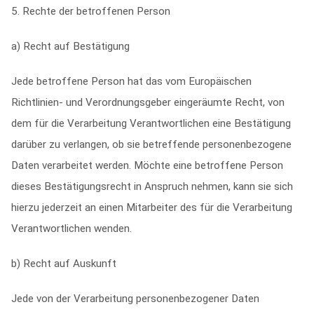
5. Rechte der betroffenen Person
a) Recht auf Bestätigung
Jede betroffene Person hat das vom Europäischen
Richtlinien- und Verordnungsgeber eingeräumte Recht, von
dem für die Verarbeitung Verantwortlichen eine Bestätigung
darüber zu verlangen, ob sie betreffende personenbezogene
Daten verarbeitet werden. Möchte eine betroffene Person
dieses Bestätigungsrecht in Anspruch nehmen, kann sie sich
hierzu jederzeit an einen Mitarbeiter des für die Verarbeitung
Verantwortlichen wenden.
b) Recht auf Auskunft
Jede von der Verarbeitung personenbezogener Daten