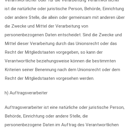
Verantwortlicher oder für die Verarbeitung Verantwortlicher
ist die natürliche oder juristische Person, Behörde, Einrichtung
oder andere Stelle, die allein oder gemeinsam mit anderen über
die Zwecke und Mittel der Verarbeitung von
personenbezogenen Daten entscheidet. Sind die Zwecke und
Mittel dieser Verarbeitung durch das Unionsrecht oder das
Recht der Mitgliedstaaten vorgegeben, so kann der
Verantwortliche beziehungsweise können die bestimmten
Kriterien seiner Benennung nach dem Unionsrecht oder dem
Recht der Mitgliedstaaten vorgesehen werden.
h) Auftragsverarbeiter
Auftragsverarbeiter ist eine natürliche oder juristische Person,
Behörde, Einrichtung oder andere Stelle, die
personenbezogene Daten im Auftrag des Verantwortlichen