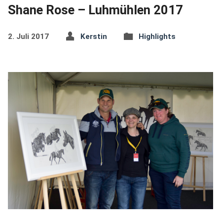
Shane Rose – Luhmühlen 2017
2. Juli 2017
Kerstin
Highlights