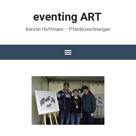
eventing ART
Kerstin Hoffmann – Pferdezeichnungen