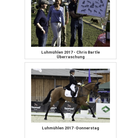
Luhmühlen 2017 - Chris Bartle
Überraschung
Luhmühlen 2017 -Donnerstag