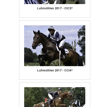
Luhmühlen 2017 - CIC3*
Luhmühlen 2017 - CCI4*