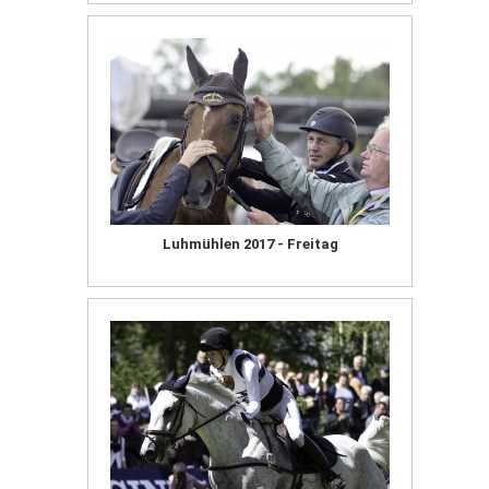
Luhmühlen 2017 - Freitag