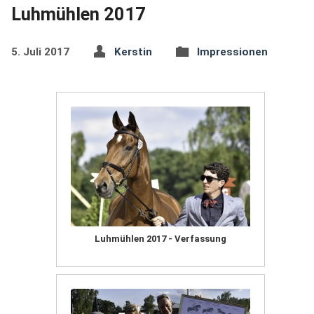
Luhmühlen 2017
5. Juli 2017
Kerstin
Impressionen
Luhmühlen 2017 - Verfassung