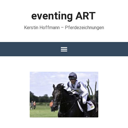
eventing ART
Kerstin Hoffmann – Pferdezeichnungen