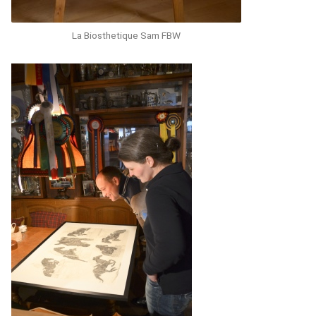
La Biosthetique Sam FBW