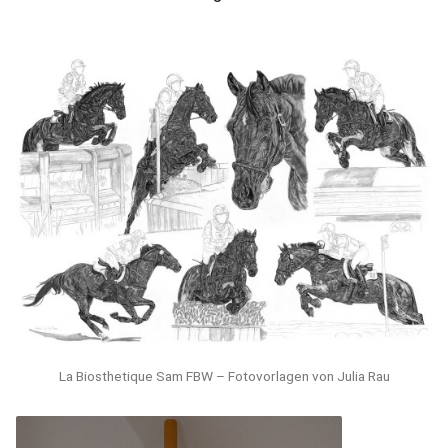
La Biosthetique Sam FBW – Fotovorlagen von Julia Rau