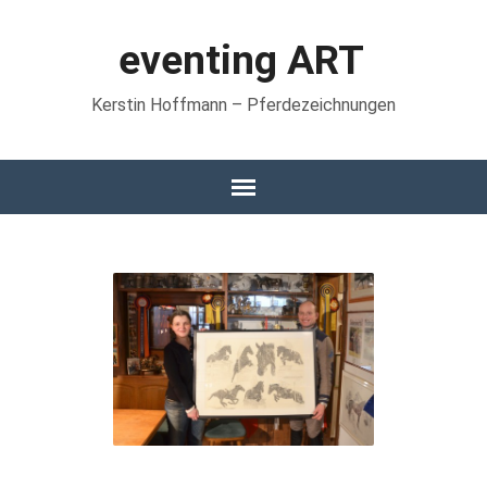
eventing ART
Kerstin Hoffmann – Pferdezeichnungen