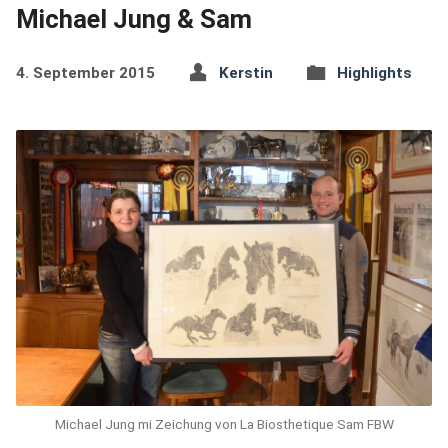
Michael Jung & Sam
4. September 2015
Kerstin
Highlights
Michael Jung mi Zeichung von La Biosthetique Sam FBW