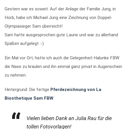
Gestern war es soweit: Auf der Anlage der Familie Jung, in
Horb, habe ich Michael Jung eine Zeichnung von Doppel-
Olympiasieger Sam überreicht!
Sam hatte ausgesprochen gute Laune und war zu allerhand
Späßen aufgelegt :-)
Ein Mal vor Ort, hatte ich auch die Gelegenheit Halunke FBW
die Nase zu kraulen und ihn einmal ganz privat in Augenschein
zu nehmen.
Hintergrund: Die fertige
Pferdezeichnung von La
Biosthetique Sam FBW
.
Vielen lieben Dank an Julia Rau für die
tollen Fotovorlagen!