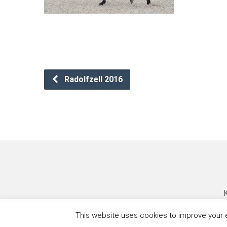
Radolfzell 2016
K
This website uses cookies to improve your ex