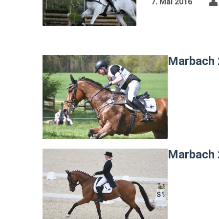
7. Mai 2016
Marbach 
Marbach 