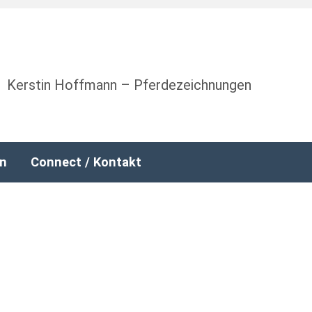
Kerstin Hoffmann – Pferdezeichnungen
nn
Connect / Kontakt