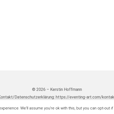
© 2026 – Kerstin Hoffmann
ontakt/Datenschutzerklärung: https://eventing-art.com/konta
perience. We'll assume you're ok with this, but you can opt-out if