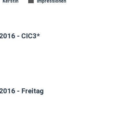
Kerstin
Impressionen
2016 - CIC3*
2016 - Freitag