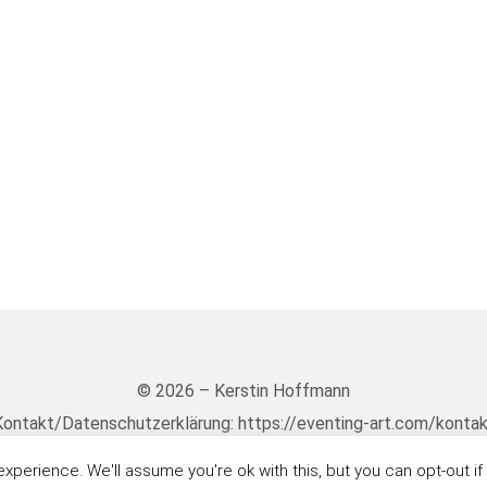
© 2026 – Kerstin Hoffmann
ontakt/Datenschutzerklärung: https://eventing-art.com/konta
perience. We'll assume you're ok with this, but you can opt-out if