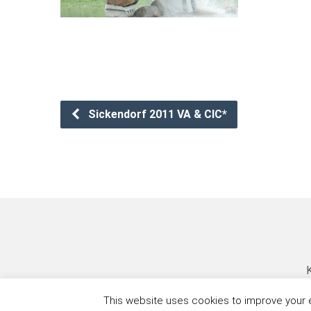
Sickendorf 2011 VA & CIC*
K
This website uses cookies to improve your ex