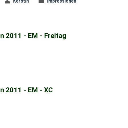
Kerstin
Impressionen
 2011 - EM - Freitag
n 2011 - EM - XC