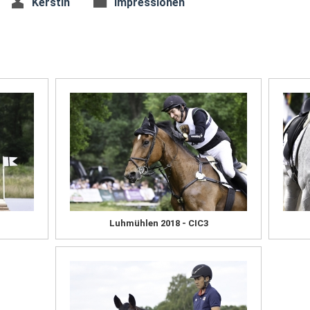
Kerstin
Impressionen
Luhmühlen 2018 - CIC3