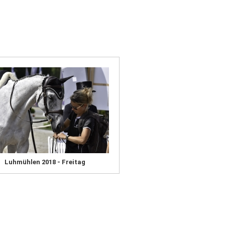
Luhmühlen 2018 - Freitag