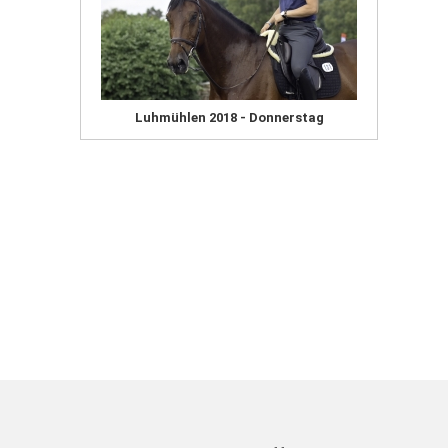
Luhmühlen 2018 - Donnerstag