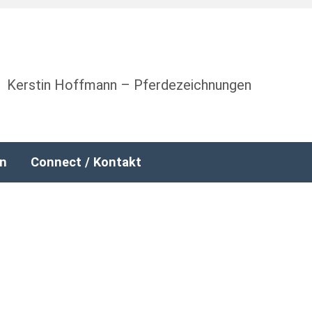
Kerstin Hoffmann – Pferdezeichnungen
nn
Connect / Kontakt