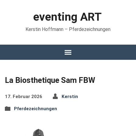
eventing ART
Kerstin Hoffmann – Pferdezeichnungen
La Biosthetique Sam FBW
17. Februar 2026
Kerstin
Pferdezeichnungen