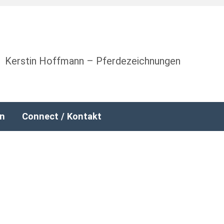
Kerstin Hoffmann – Pferdezeichnungen
nn
Connect / Kontakt