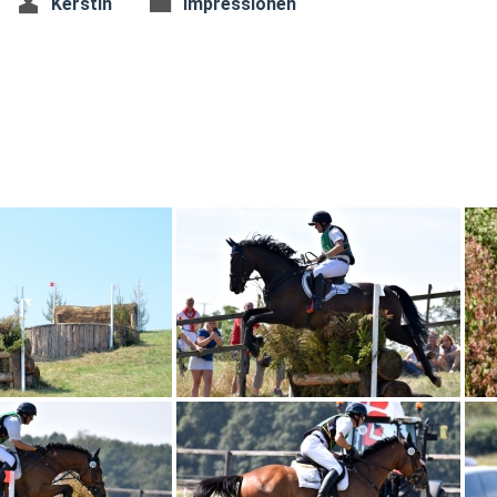
Kerstin
Impressionen