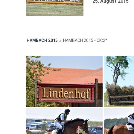
25. August 2015
HAMBACH 2015
»
HAMBACH 2015 - CIC2*