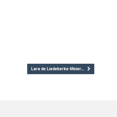
Lara de Liedekerke-Meier…