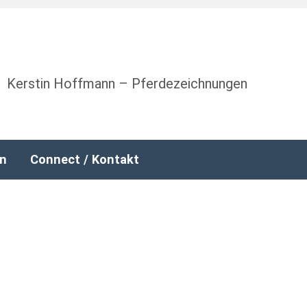
Kerstin Hoffmann – Pferdezeichnungen
nn
Connect / Kontakt