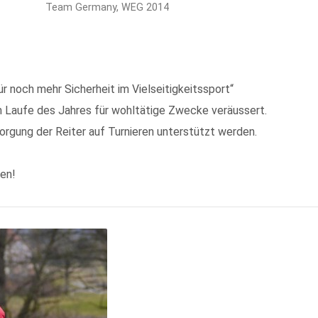
Team Germany, WEG 2014
 noch mehr Sicherheit im Vielseitigkeitssport“
m Laufe des Jahres für wohltätige Zwecke veräussert.
orgung der Reiter auf Turnieren unterstützt werden.
gen!