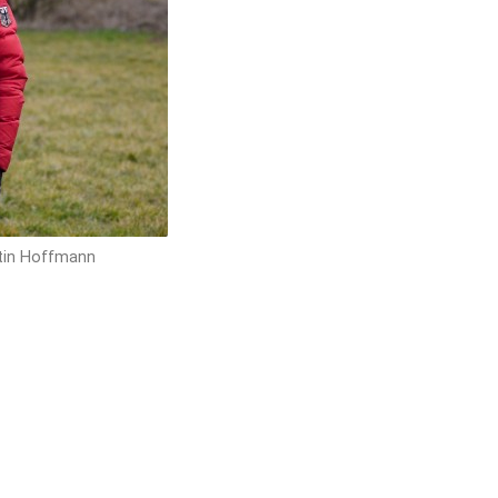
tin Hoffmann