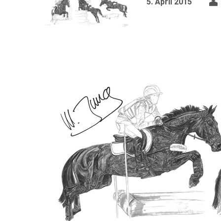
5. April 2015