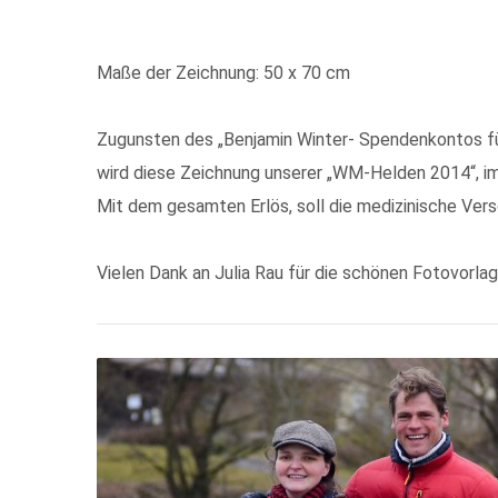
Maße der Zeichnung: 50 x 70 cm
Zugunsten des „Benjamin Winter- Spendenkontos für
wird diese Zeichnung unserer „WM-Helden 2014“, i
Mit dem gesamten Erlös, soll die medizinische Vers
Vielen Dank an Julia Rau für die schönen Fotovorla