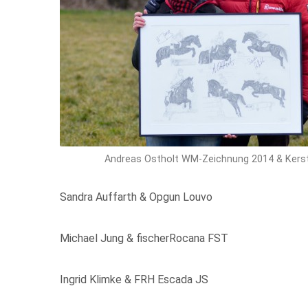
Andreas Ostholt WM-Zeichnung 2014 & Kers
Sandra Auffarth & Opgun Louvo
Michael Jung & fischerRocana FST
Ingrid Klimke & FRH Escada JS