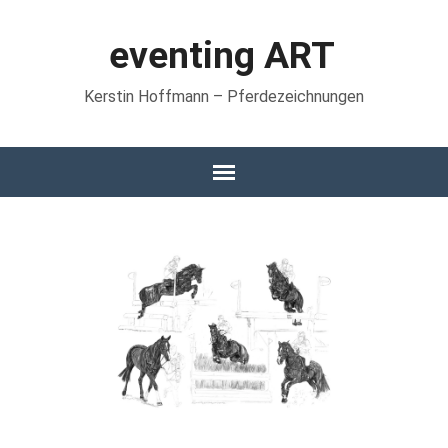
eventing ART
Kerstin Hoffmann – Pferdezeichnungen