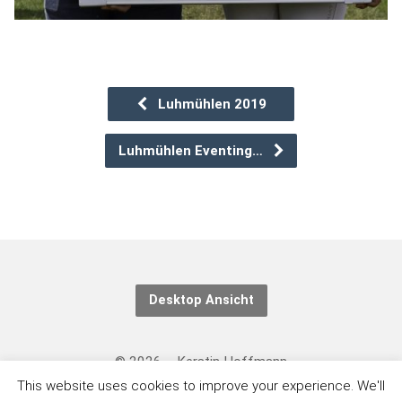
Luhmühlen 2019
Luhmühlen Eventing…
Desktop Ansicht
© 2026 – Kerstin Hoffmann
This website uses cookies to improve your experience. We'll
Kontakt/Datenschutzerklärung: https://eventing-