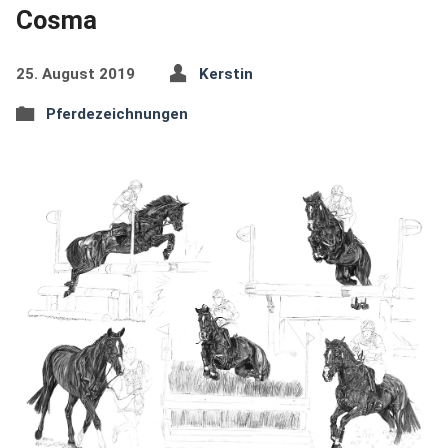
Cosma
25. August 2019
Kerstin
Pferdezeichnungen