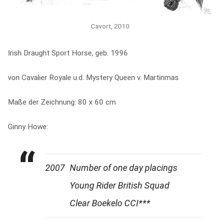
Cavort, 2010
Irish Draught Sport Horse, geb. 1996
von Cavalier Royale u.d. Mystery Queen v. Martinmas
Maße der Zeichnung: 80 x 60 cm
Ginny Howe:
2007
Number of one day placings
Young Rider British Squad
Clear Boekelo CCI***