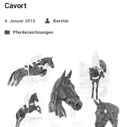
Cavort
4. Januar 2010
Kerstin
Pferdezeichnungen