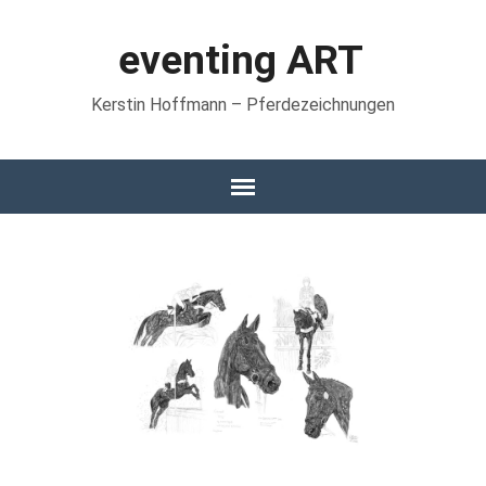
eventing ART
Kerstin Hoffmann – Pferdezeichnungen