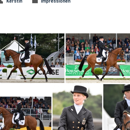
Kerstin
Impressionen