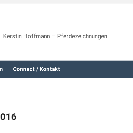
Kerstin Hoffmann – Pferdezeichnungen
nn
Connect / Kontakt
2016