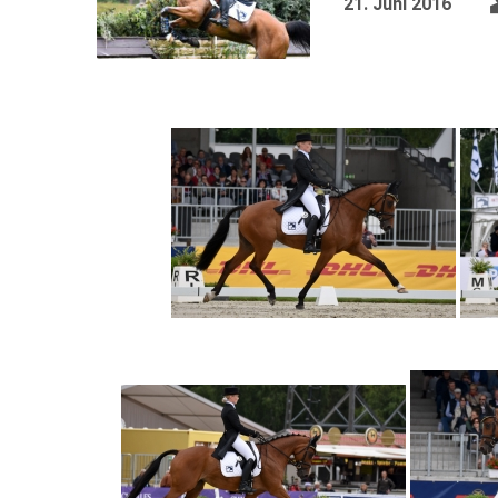
21. Juni 2016