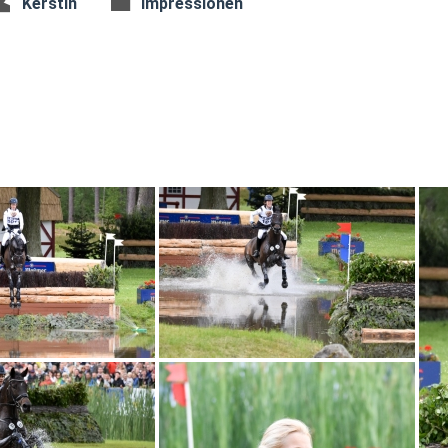
Kerstin
Impressionen