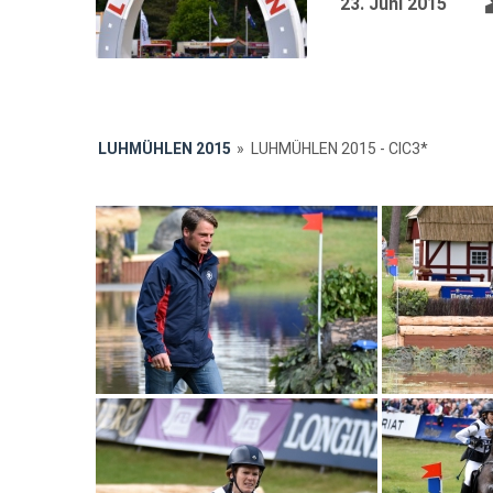
23. Juni 2015
LUHMÜHLEN 2015
»
LUHMÜHLEN 2015 - CIC3*