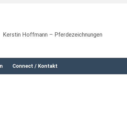
Kerstin Hoffmann – Pferdezeichnungen
nn
Connect / Kontakt